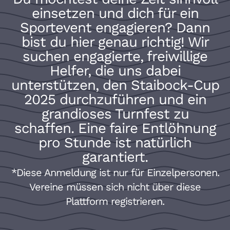
einsetzen und dich für ein
Sportevent engagieren? Dann
bist du hier genau richtig! Wir
suchen engagierte, freiwillige
Helfer, die uns dabei
unterstützen, den Staibock-Cup
2025 durchzuführen und ein
grandioses Turnfest zu
schaffen. Eine faire Entlöhnung
pro Stunde ist natürlich
garantiert.
*Diese Anmeldung ist nur für Einzelpersonen.
Vereine müssen sich nicht über diese
Plattform registrieren.