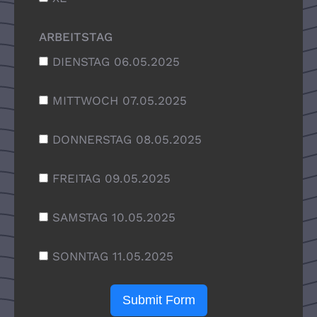
ARBEITSTAG
DIENSTAG 06.05.2025
MITTWOCH 07.05.2025
DONNERSTAG 08.05.2025
FREITAG 09.05.2025
SAMSTAG 10.05.2025
SONNTAG 11.05.2025
Submit Form