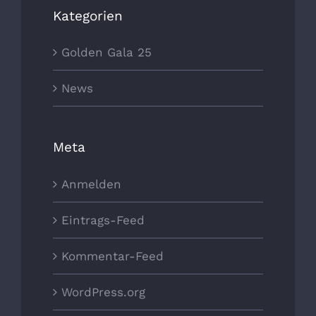
Kategorien
Golden Gala 25
News
Meta
Anmelden
Eintrags-Feed
Kommentar-Feed
WordPress.org