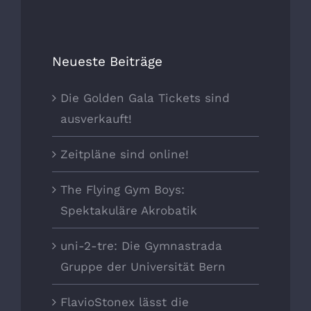
Neueste Beiträge
Die Golden Gala Tickets sind
ausverkauft!
Zeitpläne sind online!
The Flying Gym Boys:
Spektakuläre Akrobatik
uni-2-tre: Die Gymnastrada
Gruppe der Universität Bern
FlavioStonex lässt die