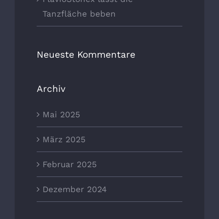
Tanzfläche beben
Neueste Kommentare
Archiv
Mai 2025
März 2025
Februar 2025
Dezember 2024