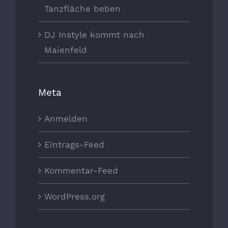
Tanzfläche beben
DJ Instyle kommt nach
Maienfeld
Meta
Anmelden
Eintrags-Feed
Kommentar-Feed
WordPress.org